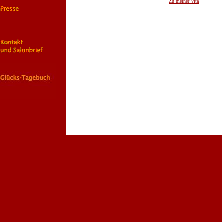
Zu meiner Vita